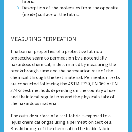
fabric.
Desorption of the molecules from the opposite
(inside) surface of the fabric.
MEASURING PERMEATION
The barrier properties of a protective fabric or
protective seam to permeation by a potentially
hazardous chemical, is determined by measuring the
breakthrough time and the permeation rate of the
chemical through the test material. Permeation tests
are conducted following the ASTM F739, EN 369 or EN
374-3 test methods depending on the country of use
and their local regulations and the physical state of
the hazardous material.
The outside surface of a test fabric is exposed to a
liquid chemical or gas using a permeation test cell.
Breakthrough of the chemical to the inside fabric