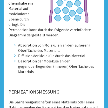
Chemikalie ein
Material auf
molekularer
Ebene durch​
dringt. Die
Permeation kann durch das folgende vereinfachte
Diagramm dargestellt werden.
Absorption von Molekülen an der (äußeren)
Oberfläche des Materials.
Diffusion der Moleküle durch das Material.
Desorption der Moleküle an der
gegenüberliegenden (inneren) Oberfläche des
Materials.
PERMEATIONSMESSUNG
Die Barriereeigenschaften eines Materials oder einer
Naht gegenüber der Permeation durch eine potenziell