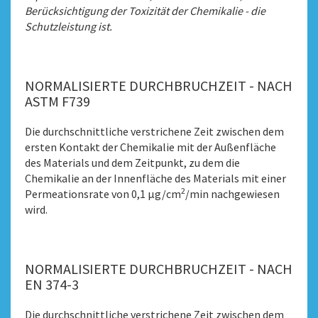
Berücksichtigung der Toxizität der Chemikalie - die
Schutzleistung ist.
NORMALISIERTE DURCHBRUCHZEIT - NACH
ASTM F739
Die durchschnittliche verstrichene Zeit zwischen dem
ersten Kontakt der Chemikalie mit der Außenfläche
des Materials und dem Zeitpunkt, zu dem die
Chemikalie an der Innenfläche des Materials mit einer
2
Permeationsrate von 0,1 μg/cm
/min nachgewiesen
wird.
NORMALISIERTE DURCHBRUCHZEIT - NACH
EN 374-3
Die durchschnittliche verstrichene Zeit zwischen dem