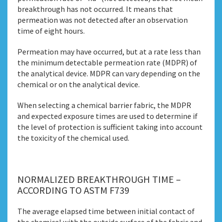
breakthrough has not occurred. It means that
permeation was not detected after an observation
time of eight hours.
Permeation may have occurred, but at a rate less than
the minimum detectable permeation rate (MDPR) of
the analytical device. MDPR can vary depending on the
chemical or on the analytical device.
When selecting a chemical barrier fabric, the MDPR
and expected exposure times are used to determine if
the level of protection is sufficient taking into account
the toxicity of the chemical used.
NORMALIZED BREAKTHROUGH TIME –
ACCORDING TO ASTM F739
The average elapsed time between initial contact of