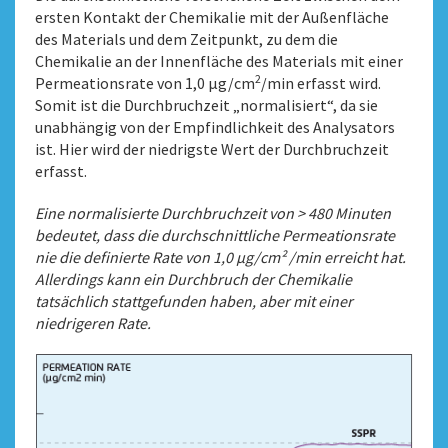
ersten Kontakt der Chemikalie mit der Außenfläche
des Materials und dem Zeitpunkt, zu dem die
Chemikalie an der Innenfläche des Materials mit einer
2
Permeationsrate von 1,0 μg/cm
/min erfasst wird.
Somit ist die Durchbruchzeit „normalisiert“, da sie
unabhängig von der Empfindlichkeit des Analysators
ist. Hier wird der niedrigste Wert der Durchbruchzeit
erfasst.
Eine normalisierte Durchbruchzeit von > 480 Minuten
bedeutet, dass die durchschnittliche Permeationsrate
nie die definierte Rate von 1,0 μg/cm² /min erreicht hat.
Allerdings kann ein Durchbruch der Chemikalie
tatsächlich stattgefunden haben, aber mit einer
niedrigeren Rate.