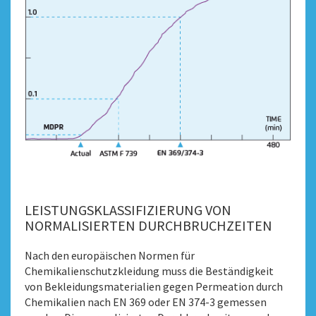
LEISTUNGSKLASSIFIZIERUNG VON
NORMALISIERTEN DURCHBRUCHZEITEN
Nach den europäischen Normen für
Chemikalienschutzkleidung muss die Beständigkeit
von Bekleidungsmaterialien gegen Permeation durch
Chemikalien nach EN 369 oder EN 374-3 gemessen