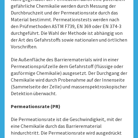
gefährliche Chemikalie werden durch Messung der
Durchbruchzeit und der Permeationsrate durch das
Material bestimmt. Permeationstests werden nach
den Prüfmethoden ASTM F739, EN 369 oder EN 374-3
durchgeführt. Die Wahl der Methode ist abhängig von
der Art des Gefahrstoffs sowie nationalen und örtlichen
Vorschriften.
Die Außenfläche des Barrierematerials wird in einer
Permeationsprüfzelle dem Gefahrstoff (flüssige oder
gasförmige Chemikalie) ausgesetzt. Der Durchgang der
Chemikalie wird durch Probenahme auf der Innenseite
(Sammelseite der Zelle) und massenspektroskopischer
Detektion überwacht.
Permeationsrate (PR)
Die Permeationsrate ist die Geschwindigkeit, mit der
eine Chemikalie durch das Barrierematerial
hindurchtritt. Die Permeationsrate wird ausgedrückt