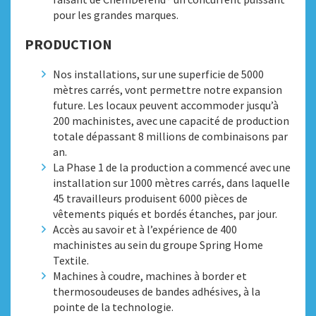
pour les grandes marques.
PRODUCTION
Nos installations, sur une superficie de 5000
mètres carrés, vont permettre notre expansion
future. Les locaux peuvent accommoder jusqu’à
200 machinistes, avec une capacité de production
totale dépassant 8 millions de combinaisons par
an.
La Phase 1 de la production a commencé avec une
installation sur 1000 mètres carrés, dans laquelle
45 travailleurs produisent 6000 pièces de
vêtements piqués et bordés étanches, par jour.
Accès au savoir et à l’expérience de 400
machinistes au sein du groupe Spring Home
Textile.
Machines à coudre, machines à border et
thermosoudeuses de bandes adhésives, à la
pointe de la technologie.