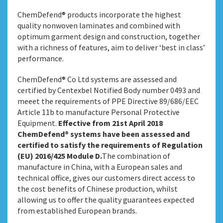
ChemDefend® products incorporate the highest
quality nonwoven laminates and combined with
optimum garment design and construction, together
with a richness of features, aim to deliver ‘best in class’
performance.
ChemDefend® Co Ltd systems are assessed and
certified by Centexbel Notified Body number 0493 and
meeet the requirements of PPE Directive 89/686/EEC
Article 11b to manufacture Personal Protective
Equipment.
Effective from 21st April 2018
ChemDefend® systems have been assessed and
certified to satisfy the requirements of Regulation
(EU) 2016/425 Module D.
The combination of
manufacture in China, with a European sales and
technical office, gives our customers direct access to
the cost benefits of Chinese production, whilst
allowing us to offer the quality guarantees expected
from established European brands.