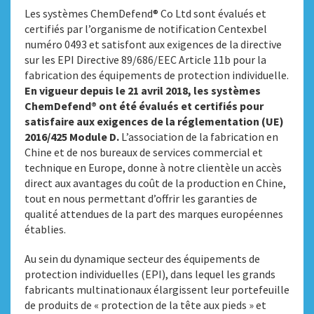
Les systèmes ChemDefend® Co Ltd sont évalués et
certifiés par l’organisme de notification Centexbel
numéro 0493 et satisfont aux exigences de la directive
sur les EPI Directive 89/686/EEC Article 11b pour la
fabrication des équipements de protection individuelle.
En vigueur depuis le 21 avril 2018, les systèmes
ChemDefend® ont été évalués et certifiés pour
satisfaire aux exigences de la réglementation (UE)
2016/425 Module D.
L’association de la fabrication en
Chine et de nos bureaux de services commercial et
technique en Europe, donne à notre clientèle un accès
direct aux avantages du coût de la production en Chine,
tout en nous permettant d’offrir les garanties de
qualité attendues de la part des marques européennes
établies.
Au sein du dynamique secteur des équipements de
protection individuelles (EPI), dans lequel les grands
fabricants multinationaux élargissent leur portefeuille
de produits de « protection de la tête aux pieds » et