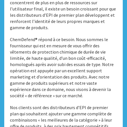
concentrent de plus en plus de ressources sur
l’utilisateur final, il existe un besoin croissant pour que
les distributeurs d’EPI de premier plan développent et
renforcent l’identité de leurs propres marques et
gamme de produits.
ChemDefend® répond à ce besoin. Nous sommes le
fournisseur qui est en mesure de vous offrir des
vêtements de protection chimique de durée de vie
limitée, de haute qualité, d’un bon coût-efficacité,
homologués après avoir subi des essais de type. Notre
opération est appuyée par un excellent support
marketing et d’orientation des produits. Avec notre
gamme de produits supérieurs et notre vaste
expérience dans ce domaine, nous visons à devenir la
société « de référence » sur ce marché.
Nos clients sont des distributeurs d’EPI de premier
plan qui souhaitent ajouter une gamme complète de
combinaisons « les meilleures de la catégorie » à leur
offre de produits, à des prix hautement compétitifs,