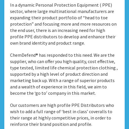
In a dynamic Personal Protection Equipment ( PPE)
sector, where large multinational manufacturers are
expanding their product portfolio of “head to toe
protection” and focusing more and more resources on
the end user, there is an increasing need for high
profile PPE distributors to develop and enhance their
own brand identity and product range.
ChemDefend® has responded to this need. We are the
supplier, who can offer you high quality, cost effective,
type tested, limited life chemical protection clothing ,
supported by a high level of product direction and
marketing back up. With a range of superior products
and a wealth of experience in this field, we aim to
become the ‘go to’ company in this market.
Our customers are high profile PPE Distributors who
wish to add a full range of ‘best in class’ coveralls to
their range at highly competitive prices, in order to
reinforce their brand position and profile.