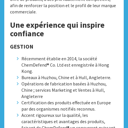
afin de renforcer la position et le profil de leur marque
commerciale.
Une expérience qui inspire
confiance
GESTION
Récemment établie en 2014, la société
ChemDefend® Co. Ltd est enregistrée à Hong
Kong.
Bureaux à Huzhou, Chine et à Hull, Angleterre.
Opérations de fabrication basées à Huzhou,
Chine ; services Marketing et Ventes à Hull,
Angleterre
Certification des produits effectuée en Europe
par des organismes notifiés reconnus.
Accent rigoureux sur la qualité, les
caractéristiques et avantages des produits,
faisant de ChemDefend® un concurrent puissant