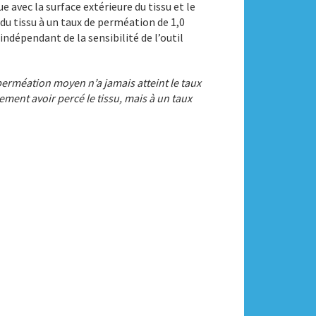
 avec la surface extérieure du tissu et le
du tissu à un taux de perméation de 1,0
indépendant de la sensibilité de l’outil
perméation moyen n’a jamais atteint le taux
ment avoir percé le tissu, mais à un taux