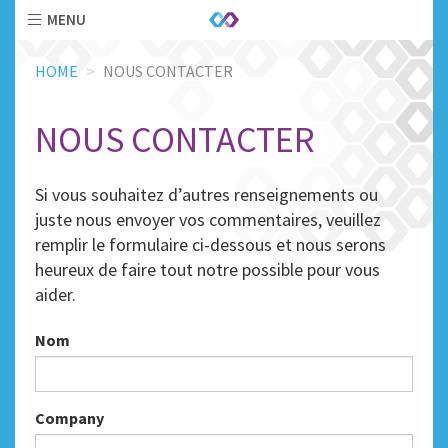
MENU
Skip
HOME
NOUS CONTACTER
to
main
content
NOUS CONTACTER
Si vous souhaitez d’autres renseignements ou
juste nous envoyer vos commentaires, veuillez
remplir le formulaire ci-dessous et nous serons
heureux de faire tout notre possible pour vous
aider.
Nom
Company