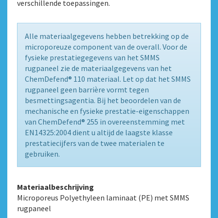
verschillende toepassingen.
Alle materiaalgegevens hebben betrekking op de
microporeuze component van de overall. Voor de
fysieke prestatiegegevens van het SMMS
rugpaneel zie de materiaalgegevens van het
ChemDefend® 110 materiaal. Let op dat het SMMS
rugpaneel geen barrière vormt tegen
besmettingsagentia. Bij het beoordelen van de
mechanische en fysieke prestatie-eigenschappen
van ChemDefend® 255 in overeenstemming met
EN14325:2004 dient u altijd de laagste klasse
prestatiecijfers van de twee materialen te
gebruiken.
Materiaalbeschrijving
Microporeus Polyethyleen laminaat (PE) met SMMS
rugpaneel