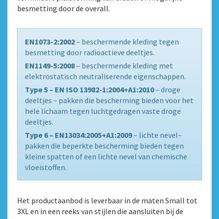
besmetting door de overall.
EN1073-2:2002
– beschermende kleding tegen
besmetting door radioactieve deeltjes.
EN1149-5:2008
– beschermende kleding met
elektrostatisch neutraliserende eigenschappen.
Type 5 – EN ISO 13982-1:2004+A1:2010
– droge
deeltjes – pakken die bescherming bieden voor het
hele lichaam tegen luchtgedragen vaste droge
deeltjes.
Type 6 – EN13034:2005+A1:2009
– lichte nevel–
pakken die beperkte bescherming bieden tegen
kleine spatten of een lichte nevel van chemische
vloeistoffen.
Het productaanbod is leverbaar in de maten Small tot
3XL en in een reeks van stijlen die aansluiten bij de