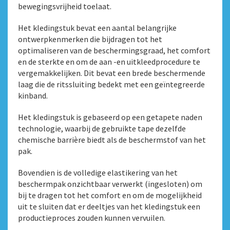
bewegingsvrijheid toelaat.
Het kledingstuk bevat een aantal belangrijke
ontwerpkenmerken die bijdragen tot het
optimaliseren van de beschermingsgraad, het comfort
en de sterkte en om de aan -en uitkleedprocedure te
vergemakkelijken. Dit bevat een brede beschermende
laag die de ritssluiting bedekt met een geïntegreerde
kinband.
Het kledingstuk is gebaseerd op een getapete naden
technologie, waarbij de gebruikte tape dezelfde
chemische barrière biedt als de beschermstof van het
pak.
Bovendien is de volledige elastikering van het
beschermpak onzichtbaar verwerkt (ingesloten) om
bij te dragen tot het comfort en om de mogelijkheid
uit te sluiten dat er deeltjes van het kledingstuk een
productieproces zouden kunnen vervuilen.