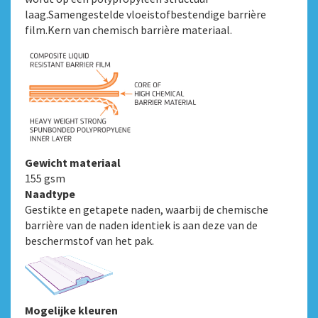
laag.Samengestelde vloeistofbestendige barrière
film.Kern van chemisch barrière materiaal.
Gewicht materiaal
155 gsm
Naadtype
Gestikte en getapete naden, waarbij de chemische
barrière van de naden identiek is aan deze van de
beschermstof van het pak.
Mogelijke kleuren